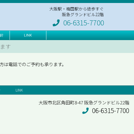
大阪駅・梅田駅から徒歩すぐ
阪急グランドビル22階
06-6315-7700
針
LINK
えます
方は電話でのご予約も承ります。
針
LINK
大阪市北区角田町8-47 阪急グランドビル22階
06-6315-7700